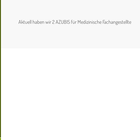
Aktuell haben wir 2 AZUBIS für Medizinische Fachangestellte